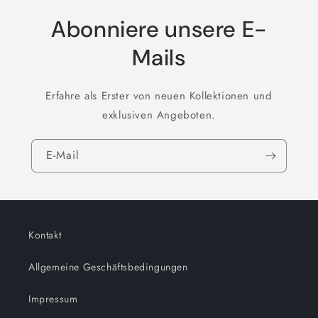
Abonniere unsere E-
Mails
Erfahre als Erster von neuen Kollektionen und
exklusiven Angeboten.
E-Mail
Kontakt
Allgemeine Geschäftsbedingungen
Impressum