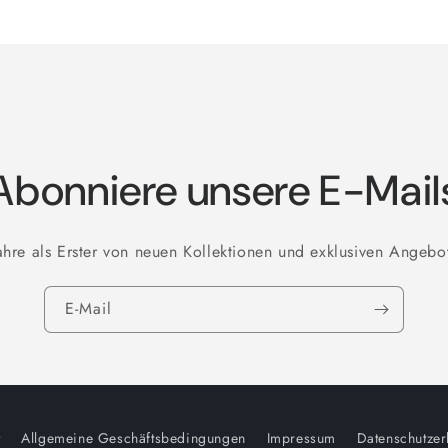
Abonniere unsere E-Mail
ahre als Erster von neuen Kollektionen und exklusiven Angebo
E-Mail
t
Allgemeine Geschäftsbedingungen
Impressum
Datenschutzer