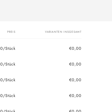
PREIS
VARIANTEN INSGESAMT
0/Stück
€0,00
90/Stück
€0,00
0/Stück
€0,00
0/Stück
€0,00
0/Stück
€0,00