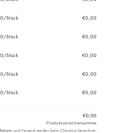
90/Stück
€0,00
90/Stück
€0,00
90/Stück
€0,00
0/Stück
€0,00
0/Stück
€0,00
€0,00
Produktzwischensumme
. Rabatte und Versand werden beim Checkout berechnet.