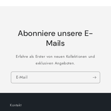
Abonniere unsere E-
Mails
Erfahre als Erster von neuen Kollektionen und
exklusiven Angeboten.
E-Mail
Kontakt