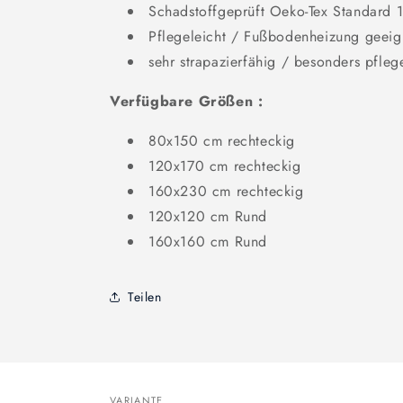
Schadstoffgeprüft Oeko-Tex Standard 
Pflegeleicht / Fußbodenheizung geeig
sehr strapazierfähig / besonders pflege
Verfügbare Größen :
80x150 cm rechteckig
120x170 cm rechteckig
160x230 cm rechteckig
120x120 cm Rund
160x160 cm Rund
Teilen
VARIANTE