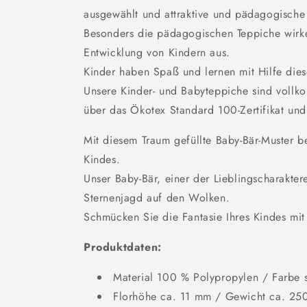
ausgewählt und attraktive und pädagogisch
Besonders die pädagogischen Teppiche wirken
Entwicklung von Kindern aus.
Kinder haben Spaß und lernen mit Hilfe dies
Unsere Kinder- und Babyteppiche sind vollk
über das Ökotex Standard 100-Zertifikat und 
Mit diesem Traum gefüllte Baby-Bär-Muster be
Kindes.
Unser Baby-Bär, einer der Lieblingscharaktere
Sternenjagd auf den Wolken.
Schmücken Sie die Fantasie Ihres Kindes mit
Produktdaten:
Material 100 % Polypropylen / Farbe 
Florhöhe ca. 11 mm / Gewicht ca. 25