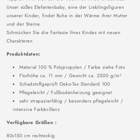
Unser süßes Elefantenbaby, eine der Lieblingsfiguren
unserer Kinder, findet Ruhe in der Wärme ihrer Mutter
und der Sterne.
Schmücken Sie die Fantasie Ihres Kindes mit neuen
Charakteren
Produktdaten:
Material 100 % Polypropylen / Farbe siehe Foto
Florhöhe ca. 11 mm / Gewicht ca. 2500 g/m²
Schadstoffgeprüft Oeko-Tex Standard 100
Pflegeleicht / Fußbodenheizung geeignet
sehr strapazierfähig / besonders pflegeleicht /
intensive Farbbrillanz
Verfügbare Größen :
80x150 cm rechteckig