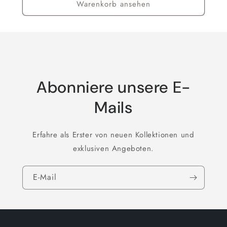
Warenkorb ansehen
Abonniere unsere E-
Mails
Erfahre als Erster von neuen Kollektionen und
exklusiven Angeboten.
E-Mail