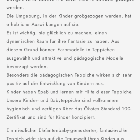
werden.
Die Umgebung, in der Kinder großgezogen werden, hat
erhebliche Auswirkungen auf sie.
Es ist wichtig, sie glücklich zu machen, einen
dynamischen Raum für ihre Fantasie zu haben. Aus
diesem Grund können Farbmodelle in Teppichen
ausgewählt und attraktive und pädagogische Modelle
bevorzugt werden.
Besonders die pädagogischen Teppiche wirken sich sehr
positiv auf die Entwicklung von Kindern aus.
Kinder haben Spaß und lernen mit Hilfe dieser Teppiche.
Unsere Kinder- und Babyteppiche sind vollkommen
hygienisch und verfügen über das Ökotex Standard 100-
Zertifikat und sind für Kinder konzipiert.
Ein niedlicher Elefantenbaby-gemusterter, fantasievoller
Teppich wirkt sich auf die Traumwelt Ihres Kindes aus.