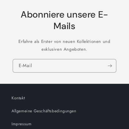
Abonniere unsere E-
Mails
Erfahre als Erster von neuen Kollektionen und
exklusiven Angeboten.
E-Mail
Kontakt
Allgemeine Geschäftsbedingungen
Impressum