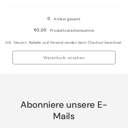
Wird
geladen ...
0
Artikel gesamt
€0,00
Produktzwischensumme
Inkl. Steuern. Rabatte und Versand werden beim Checkout berechnet.
Warenkorb ansehen
Abonniere unsere E-
Mails