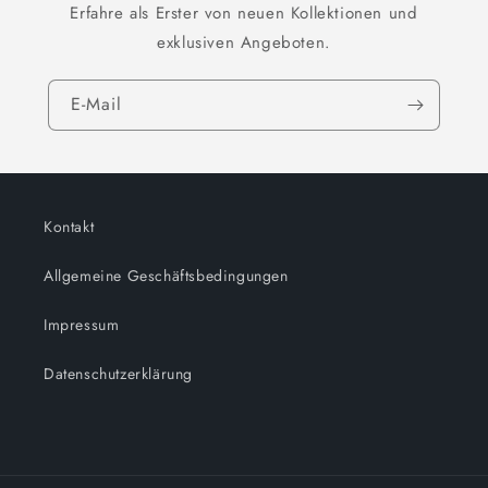
Erfahre als Erster von neuen Kollektionen und
exklusiven Angeboten.
E-Mail
Kontakt
Allgemeine Geschäftsbedingungen
Impressum
Datenschutzerklärung