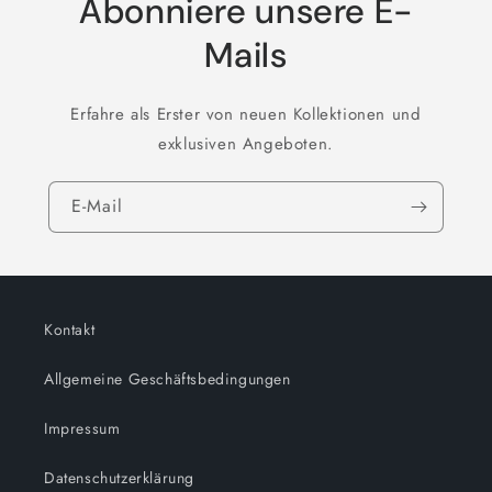
Abonniere unsere E-
Mails
Erfahre als Erster von neuen Kollektionen und
exklusiven Angeboten.
E-Mail
Kontakt
Allgemeine Geschäftsbedingungen
Impressum
Datenschutzerklärung