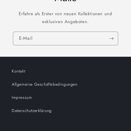
Erfahre als Erster von neuen Kollektionen und
exklusiven Angeboten.
E-Mail
Kontakt
Allgemeine Geschäftsbedingungen
Impressum
Datenschutzerklärung