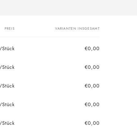
PREIS
VARIANTEN INSGESAMT
/Stück
€0,00
/Stück
€0,00
/Stück
€0,00
/Stück
€0,00
/Stück
€0,00