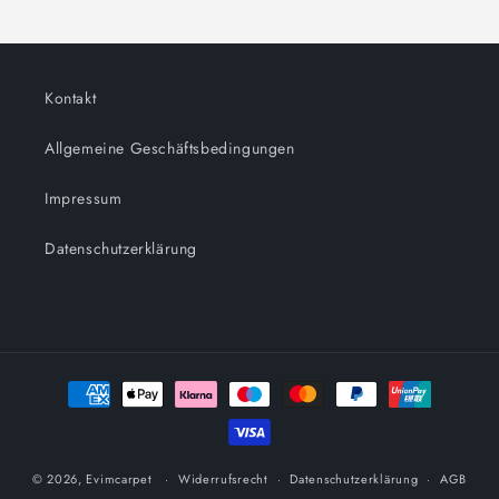
Kontakt
Allgemeine Geschäftsbedingungen
Impressum
Datenschutzerklärung
Zahlungsmethoden
© 2026,
Evimcarpet
Widerrufsrecht
Datenschutzerklärung
AGB