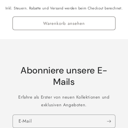
Inkl. Steuern. Rabatte und Versand werden beim Checkout berechnet.
Warenkorb ansehen
Abonniere unsere E-
Mails
Erfahre als Erster von neuen Kollektionen und
exklusiven Angeboten.
E-Mail