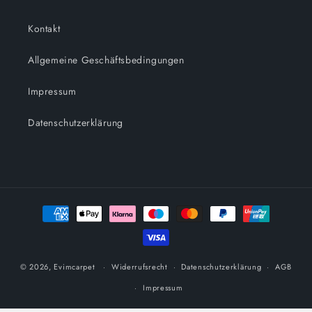
Kontakt
Allgemeine Geschäftsbedingungen
Impressum
Datenschutzerklärung
Zahlungsmethoden
© 2026,
Evimcarpet
Widerrufsrecht
Datenschutzerklärung
AGB
Impressum