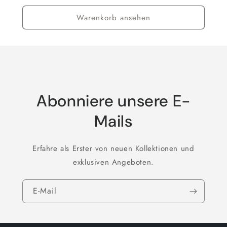
Warenkorb ansehen
Abonniere unsere E-
Mails
Erfahre als Erster von neuen Kollektionen und
exklusiven Angeboten.
E-Mail