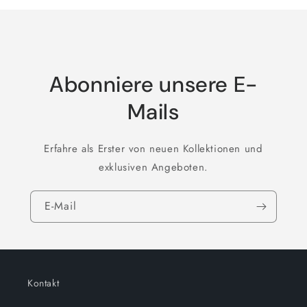
Abonniere unsere E-
Mails
Erfahre als Erster von neuen Kollektionen und
exklusiven Angeboten.
E-Mail
Kontakt