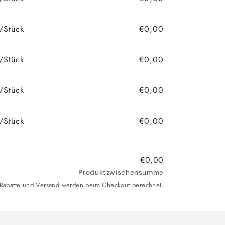
/Stück
€0,00
/Stück
€0,00
/Stück
€0,00
/Stück
€0,00
€0,00
Produktzwischensumme
. Rabatte und Versand werden beim Checkout berechnet.