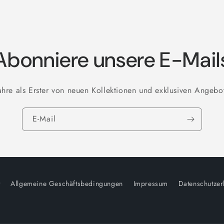
Abonniere unsere E-Mail
ahre als Erster von neuen Kollektionen und exklusiven Angebo
E-Mail
t
Allgemeine Geschäftsbedingungen
Impressum
Datenschutzer