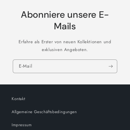
Abonniere unsere E-
Mails
Erfahre als Erster von neuen Kollektionen und
exklusiven Angeboten.
E-Mail
Kontakt
Allgemeine Geschäftsbedingungen
Impressum