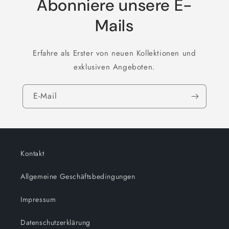
Abonniere unsere E-
Mails
Erfahre als Erster von neuen Kollektionen und
exklusiven Angeboten.
E-Mail
Kontakt
Allgemeine Geschäftsbedingungen
Impressum
Datenschutzerklärung