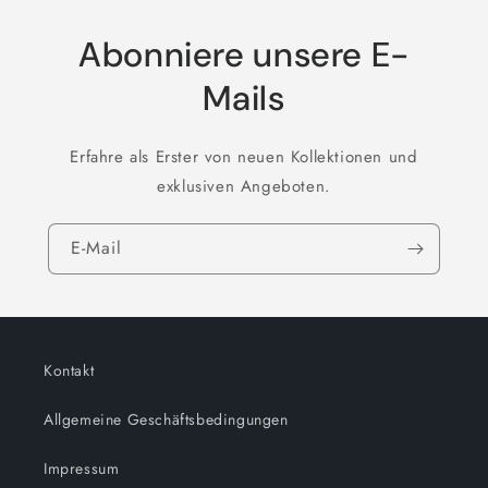
Abonniere unsere E-
Mails
Erfahre als Erster von neuen Kollektionen und
exklusiven Angeboten.
E-Mail
Kontakt
Allgemeine Geschäftsbedingungen
Impressum