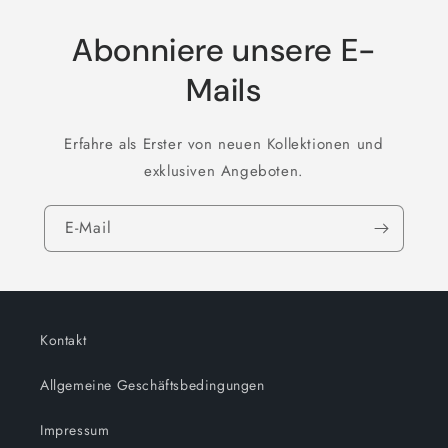
Abonniere unsere E-
Mails
Erfahre als Erster von neuen Kollektionen und
exklusiven Angeboten.
E-Mail
Kontakt
Allgemeine Geschäftsbedingungen
Impressum